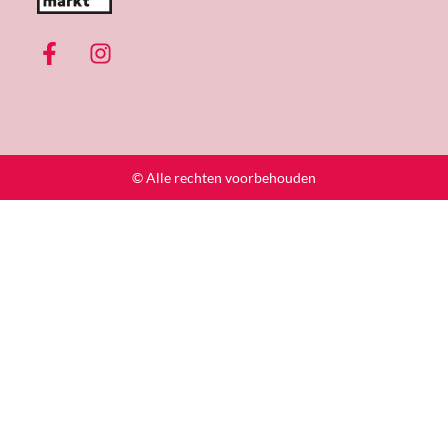
© Alle rechten voorbehouden