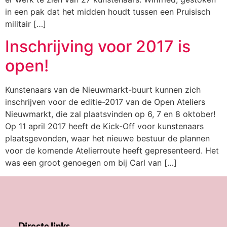
in een pak dat het midden houdt tussen een Pruisisch
militair […]
Inschrijving voor 2017 is
open!
Kunstenaars van de Nieuwmarkt-buurt kunnen zich
inschrijven voor de editie-2017 van de Open Ateliers
Nieuwmarkt, die zal plaatsvinden op 6, 7 en 8 oktober!
Op 11 april 2017 heeft de Kick-Off voor kunstenaars
plaatsgevonden, waar het nieuwe bestuur de plannen
voor de komende Atelierroute heeft gepresenteerd. Het
was een groot genoegen om bij Carl van […]
Directe links