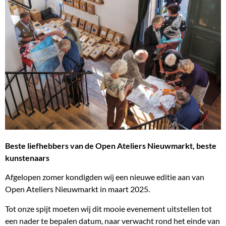
Beste liefhebbers van de
Open
Ateliers Nieuwmarkt, beste
kunstenaars
Afgelopen zomer kondigden wij een nieuwe editie aan van
Open Ateliers Nieuwmarkt in maart 2025.
Tot onze spijt moeten wij dit mooie evenement uitstellen tot
een nader te bepalen datum, naar verwacht rond het einde van