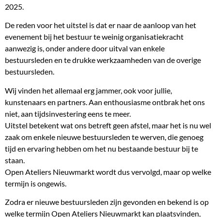
2025.
De reden voor het uitstel is dat er naar de aanloop van het
evenement bij het bestuur te weinig organisatiekracht
aanwezig is, onder andere door uitval van enkele
bestuursleden en te drukke werkzaamheden van de overige
bestuursleden.
Wij vinden het allemaal erg jammer, ook voor jullie,
kunstenaars en partners. Aan enthousiasme ontbrak het ons
niet, aan tijdsinvestering eens te meer.
Uitstel betekent wat ons betreft geen afstel, maar het is nu wel
zaak om enkele nieuwe bestuursleden te werven, die genoeg
tijd en ervaring hebben om het nu bestaande bestuur bij te
staan.
Open Ateliers Nieuwmarkt wordt dus vervolgd, maar op welke
termijn is ongewis.
Zodra er nieuwe bestuursleden zijn gevonden en bekend is op
welke termijn Open Ateliers Nieuwmarkt kan plaatsvinden,