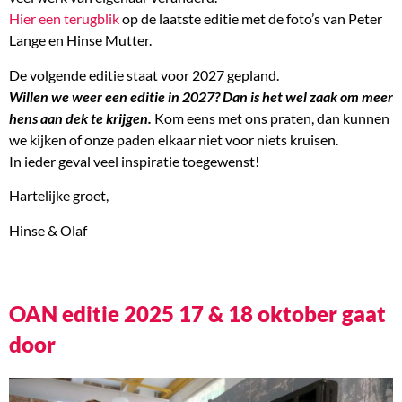
Hier een terugblik
op de laatste editie met de foto’s van Peter
Lange en Hinse Mutter.
De volgende editie staat voor 2027 gepland.
Willen we weer een editie in 2027? Dan is het wel zaak om meer
hens aan dek te krijgen.
Kom eens met ons praten, dan kunnen
we kijken of onze paden elkaar niet voor niets kruisen.
In ieder geval veel inspiratie toegewenst!
Hartelijke groet,
Hinse & Olaf
OAN editie 2025 17 & 18 oktober gaat
door