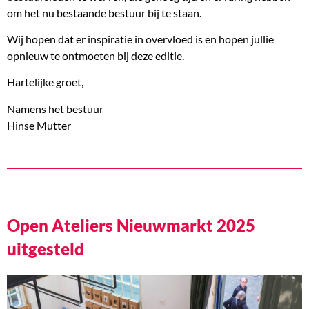
om het nu bestaande bestuur bij te staan.
Wij hopen dat er inspiratie in overvloed is en hopen jullie
opnieuw te ontmoeten bij deze editie.
Hartelijke groet,
Namens het bestuur
Hinse Mutter
Open Ateliers Nieuwmarkt 2025
uitgesteld