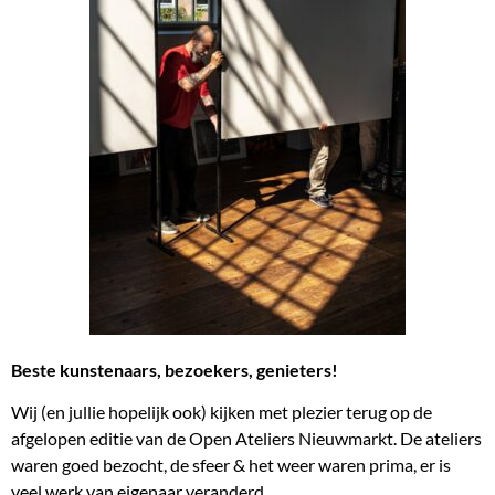
Beste kunstenaars, bezoekers, genieters!
Wij (en jullie hopelijk ook) kijken met plezier terug op de
afgelopen editie van de Open Ateliers Nieuwmarkt. De ateliers
waren goed bezocht, de sfeer & het weer waren prima, er is
veel werk van eigenaar veranderd.