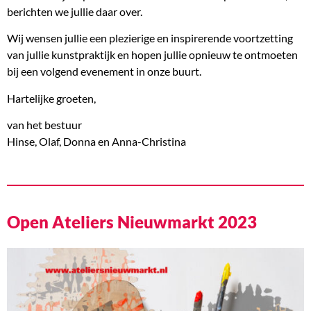
berichten we jullie daar over.
Wij wensen jullie een plezierige en inspirerende voortzetting
van jullie kunstpraktijk en hopen jullie opnieuw te ontmoeten
bij een volgend evenement in onze buurt.
Hartelijke groeten,
van het bestuur
Hinse, Olaf, Donna en Anna-Christina
Open Ateliers Nieuwmarkt 2023