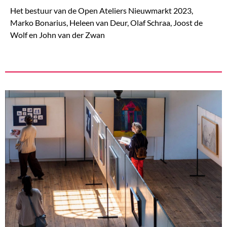
Het bestuur van de Open Ateliers Nieuwmarkt 2023,
Marko Bonarius, Heleen van Deur, Olaf Schraa, Joost de
Wolf en John van der Zwan