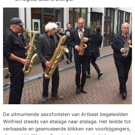
De uitmuntende saxofonisten van Artbeat begeleidden
Winfried steeds van etalage naar etalage. Het leidde tot
verbaasde en geamuseerde blikken van voorbijgangers,