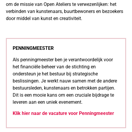
om de missie van Open Ateliers te verwezenlijken: het
verbinden van kunstenaars, buurtbewoners en bezoekers
door middel van kunst en creativiteit.
PENNINGMEESTER
Als penningmeester ben je verantwoordelijk voor
het financiële beheer van de stichting en
ondersteun je het bestuur bij strategische
beslissingen. Je werkt nauw samen met de andere
bestuursleden, kunstenaars en betrokken partijen.
Dit is een mooie kans om een cruciale bijdrage te
leveren aan een uniek evenement.
Klik hier naar de vacature voor Penningmeester