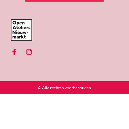
© Alle rechten voorbehouden