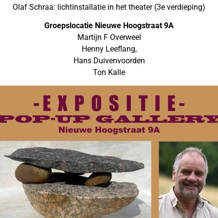
Olaf Schraa: lichtinstallatie in het theater (3e verdieping)
Groepslocatie Nieuwe Hoogstraat 9A
Martijn F Overweel
Henny Leeflang,
Hans Duivenvoorden
Ton Kalle