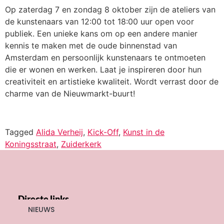
Op zaterdag 7 en zondag 8 oktober zijn de ateliers van
de kunstenaars van 12:00 tot 18:00 uur open voor
publiek. Een unieke kans om op een andere manier
kennis te maken met de oude binnenstad van
Amsterdam en persoonlijk kunstenaars te ontmoeten
die er wonen en werken. Laat je inspireren door hun
creativiteit en artistieke kwaliteit. Wordt verrast door de
charme van de Nieuwmarkt-buurt!
Tagged
Alida Verheij
,
Kick-Off
,
Kunst in de
Koningsstraat
,
Zuiderkerk
Directe links
NIEUWS