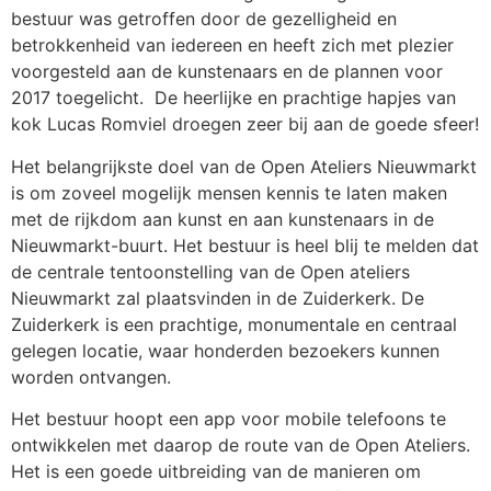
bestuur was getroffen door de gezelligheid en
betrokkenheid van iedereen en heeft zich met plezier
voorgesteld aan de kunstenaars en de plannen voor
2017 toegelicht. De heerlijke en prachtige hapjes van
kok Lucas Romviel droegen zeer bij aan de goede sfeer!
Het belangrijkste doel van de Open Ateliers Nieuwmarkt
is om zoveel mogelijk mensen kennis te laten maken
met de rijkdom aan kunst en aan kunstenaars in de
Nieuwmarkt-buurt. Het bestuur is heel blij te melden dat
de centrale tentoonstelling van de Open ateliers
Nieuwmarkt zal plaatsvinden in de Zuiderkerk. De
Zuiderkerk is een prachtige, monumentale en centraal
gelegen locatie, waar honderden bezoekers kunnen
worden ontvangen.
Het bestuur hoopt een app voor mobile telefoons te
ontwikkelen met daarop de route van de Open Ateliers.
Het is een goede uitbreiding van de manieren om