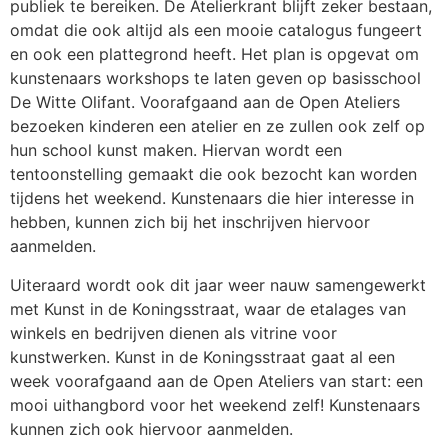
publiek te bereiken. De Atelierkrant blijft zeker bestaan,
omdat die ook altijd als een mooie catalogus fungeert
en ook een plattegrond heeft. Het plan is opgevat om
kunstenaars workshops te laten geven op basisschool
De Witte Olifant. Voorafgaand aan de Open Ateliers
bezoeken kinderen een atelier en ze zullen ook zelf op
hun school kunst maken. Hiervan wordt een
tentoonstelling gemaakt die ook bezocht kan worden
tijdens het weekend. Kunstenaars die hier interesse in
hebben, kunnen zich bij het inschrijven hiervoor
aanmelden.
Uiteraard wordt ook dit jaar weer nauw samengewerkt
met Kunst in de Koningsstraat, waar de etalages van
winkels en bedrijven dienen als vitrine voor
kunstwerken. Kunst in de Koningsstraat gaat al een
week voorafgaand aan de Open Ateliers van start: een
mooi uithangbord voor het weekend zelf! Kunstenaars
kunnen zich ook hiervoor aanmelden.