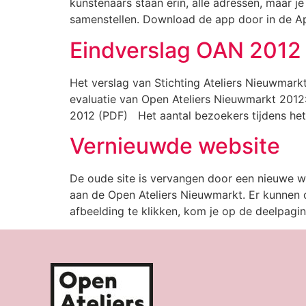
kunstenaars staan erin, alle adressen, maar je
samenstellen. Download de app door in de A
Eindverslag OAN 2012
Het verslag van Stichting Ateliers Nieuwmar
evaluatie van Open Ateliers Nieuwmarkt 2012
2012 (PDF) Het aantal bezoekers tijdens he
Vernieuwde website
De oude site is vervangen door een nieuwe w
aan de Open Ateliers Nieuwmarkt. Er kunnen 
afbeelding te klikken, kom je op de deelpagin