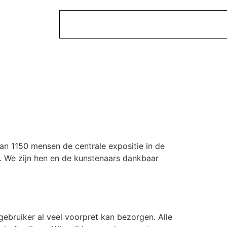
n 1150 mensen de centrale expositie in de
en. We zijn hen en de kunstenaars dankbaar
ebruiker al veel voorpret kan bezorgen. Alle