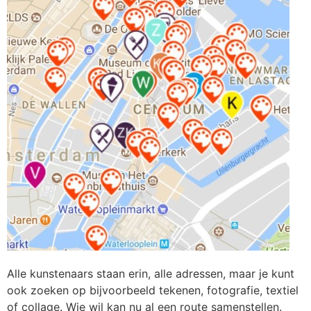
Alle kunstenaars staan erin, alle adressen, maar je kunt
ook zoeken op bijvoorbeeld tekenen, fotografie, textiel
of collage. Wie wil kan nu al een route samenstellen.