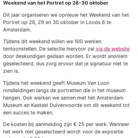
Weekend van het Portret op 28-30 oktober
Dit jaar organiseren we opnieuw het Weekend van het
Portret op 28, 29 en 30 oktober in Loods 6 te
Amsterdam.
Tijdens dit weekend willen we 100 werken
tentoonstellen. De selectie hiervoor zal
via de website
door deskundigen gedaan worden. Er wordt anoniem
geselecteerd, dus zorg ervoor dat je signatuur niet te
zien is.
Tijdens het weekend geeft Museum Van Loon
rondleidingen langs de portretten die in het museum
hangen. Ook werken we samen met het Amsterdam
Museum en Kasteel Duivenvoorde om dit weekend tot
een succes te maken.
De kosten bij aanmelding zijn € 25 per werk. Wanneer
het werk niet geselecteerd wordt voor de expositie