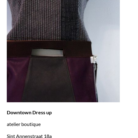
Downtown Dress up
atelier boutique
Sint Annenstraat 18a