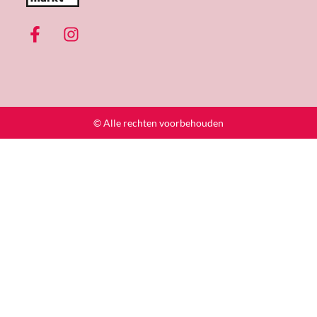
© Alle rechten voorbehouden