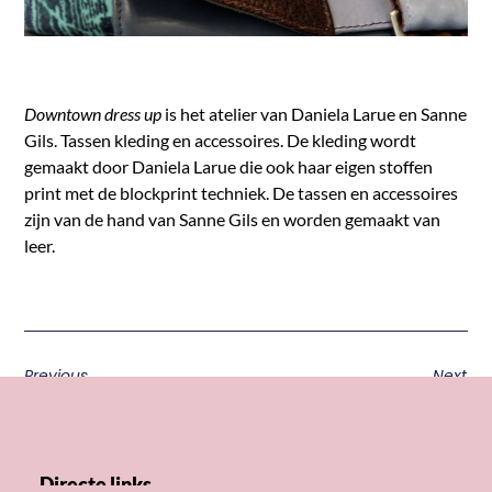
Downtown dress up
is het atelier van Daniela Larue en Sanne
Gils. Tassen kleding en accessoires. De kleding wordt
gemaakt door Daniela Larue die ook haar eigen stoffen
print met de blockprint techniek. De tassen en accessoires
zijn van de hand van Sanne Gils en worden gemaakt van
leer.
Previous
Next
Directe links