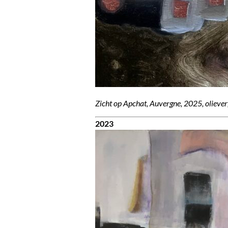
Zicht op Apchat, Auvergne, 2025, olieverf
2023