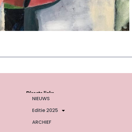
Directe links
NIEUWS
Editie 2025
ARCHIEF