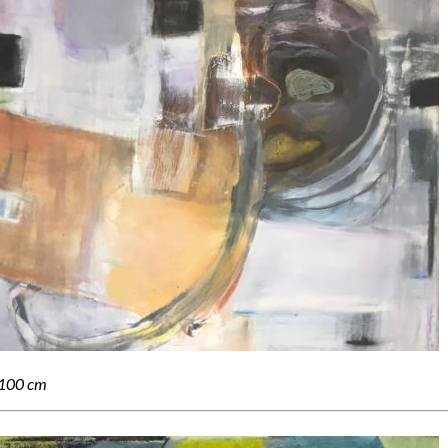
 100 cm