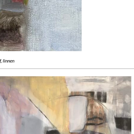
, linnen