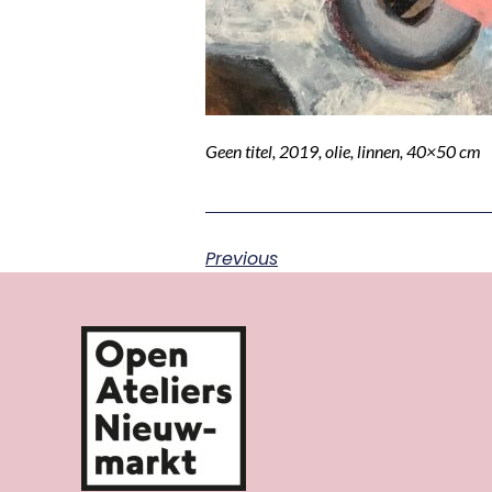
Geen titel, 2019, olie, linnen, 40×50 cm
Previous