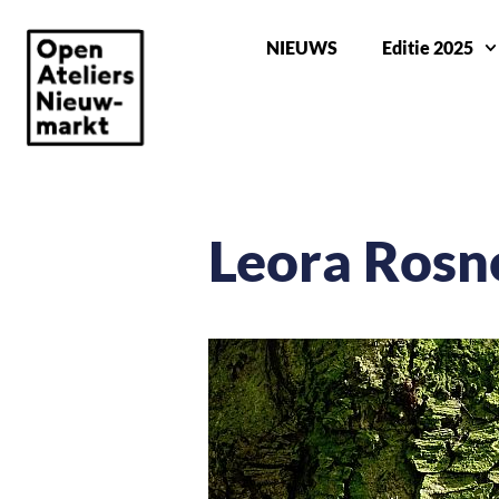
NIEUWS
Editie 2025
Leora Rosn