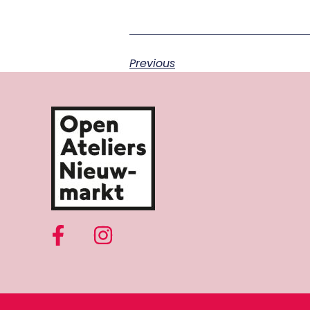
Previous