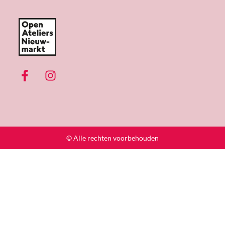
© Alle rechten voorbehouden