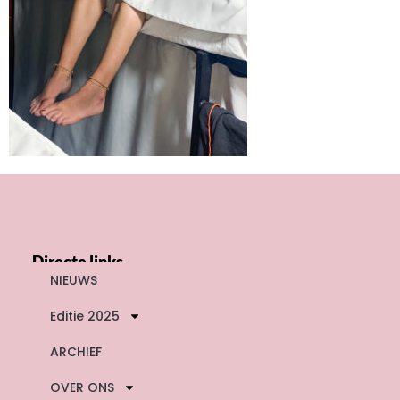
Directe links
NIEUWS
Editie 2025
ARCHIEF
OVER ONS