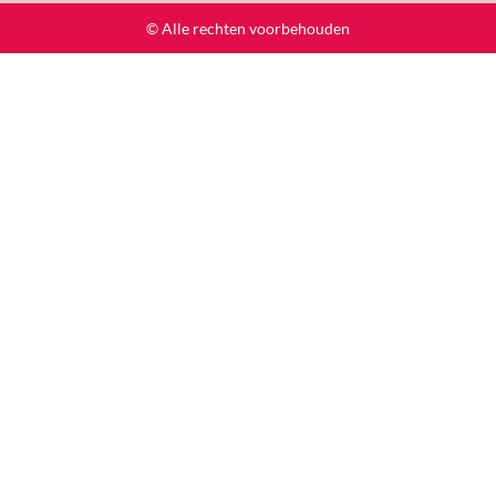
© Alle rechten voorbehouden