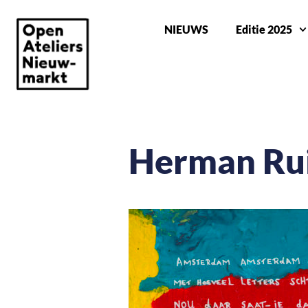
NIEUWS
Editie 2025
Herman Rui