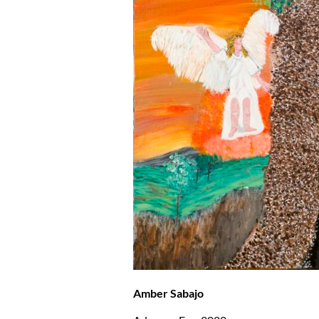
Amber Sabajo