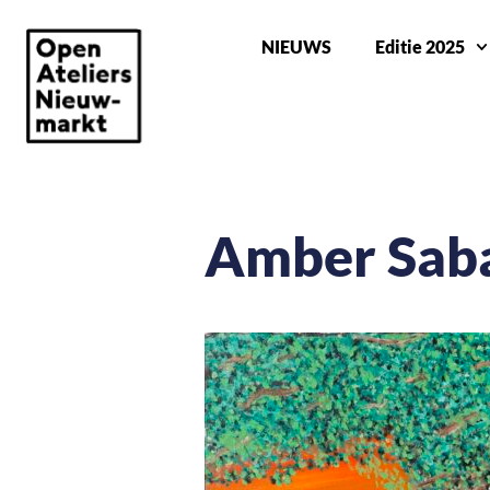
NIEUWS
Editie 2025
Amber Sab