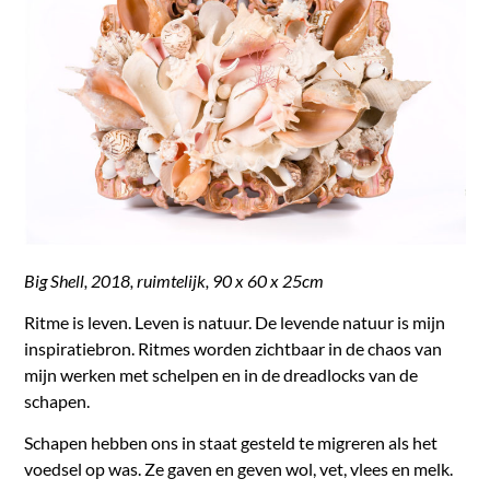
Big Shell, 2018, ruimtelijk, 90 x 60 x 25cm
Ritme is leven. Leven is natuur. De levende natuur is mijn
inspiratiebron. Ritmes worden zichtbaar in de chaos van
mijn werken met schelpen en in de dreadlocks van de
schapen.
Schapen hebben ons in staat gesteld te migreren als het
voedsel op was. Ze gaven en geven wol, vet, vlees en melk.