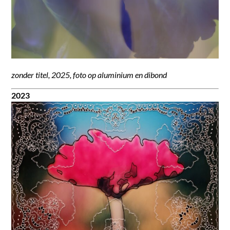
zonder titel, 2025, foto op aluminium en dibond
2023