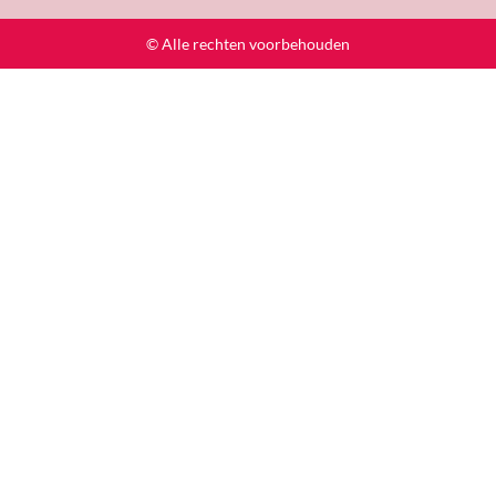
© Alle rechten voorbehouden