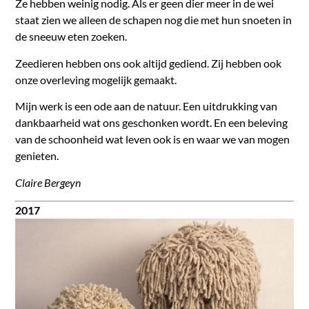
Ze hebben weinig nodig. Als er geen dier meer in de wei
staat zien we alleen de schapen nog die met hun snoeten in
de sneeuw eten zoeken.
Zeedieren hebben ons ook altijd gediend. Zij hebben ook
onze overleving mogelijk gemaakt.
Mijn werk is een ode aan de natuur. Een uitdrukking van
dankbaarheid wat ons geschonken wordt. En een beleving
van de schoonheid wat leven ook is en waar we van mogen
genieten.
Claire Bergeyn
2017