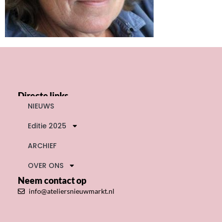
Directe links
NIEUWS
Editie 2025
ARCHIEF
OVER ONS
Neem contact op
info@ateliersnieuwmarkt.nl