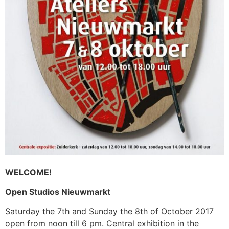
WELCOME!
Open Studios Nieuwmarkt
Saturday the 7th and Sunday the 8th of October 2017
open from noon till 6 pm. Central exhibition in the