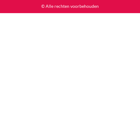
© Alle rechten voorbehouden