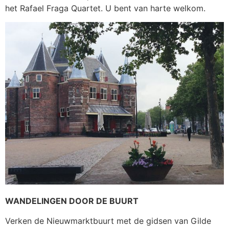
het Rafael Fraga Quartet. U bent van harte welkom.
WANDELINGEN DOOR DE BUURT
Verken de Nieuwmarktbuurt met de gidsen van Gilde