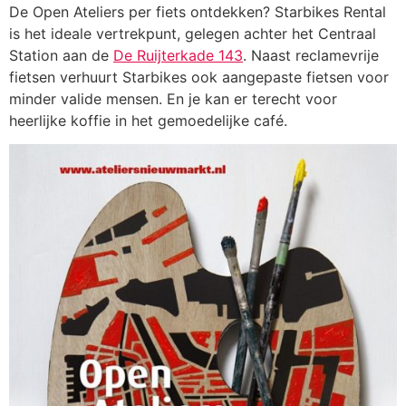
De Open Ateliers per fiets ontdekken? Starbikes Rental
is het ideale vertrekpunt, gelegen achter het Centraal
Station aan de
De Ruijterkade 143
. Naast reclamevrije
fietsen verhuurt Starbikes ook aangepaste fietsen voor
minder valide mensen. En je kan er terecht voor
heerlijke koffie in het gemoedelijke café.