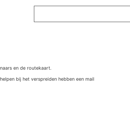
naars en de routekaart.
helpen bij het verspreiden hebben een mail