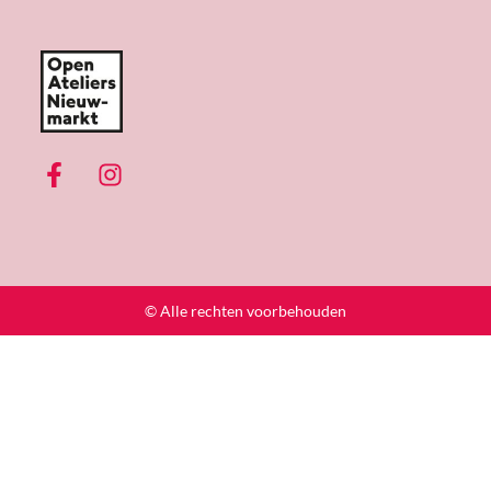
© Alle rechten voorbehouden