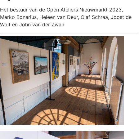
Het bestuur van de Open Ateliers Nieuwmarkt 2023,
Marko Bonarius, Heleen van Deur, Olaf Schraa, Joost de
Wolf en John van der Zwan