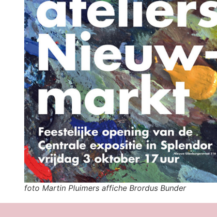
foto Martin Pluimers affiche Brordus Bunder