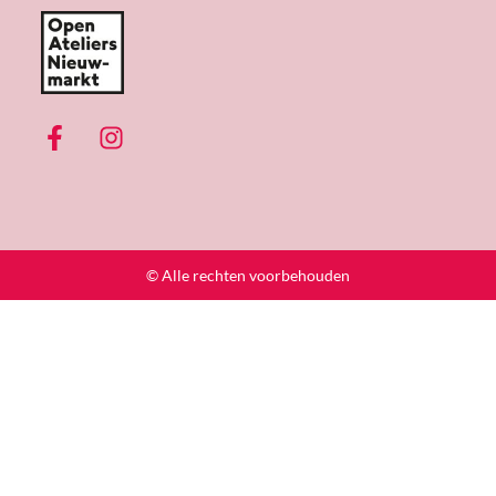
© Alle rechten voorbehouden