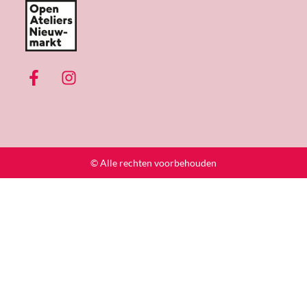
© Alle rechten voorbehouden