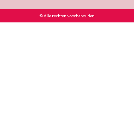
© Alle rechten voorbehouden