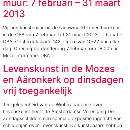
muur: 7 februari – 31 maart
2013
Vijftien kunstenaar uit de Nieuwmarkt tonen hun kunst
in de OBA van 7 februari tot 31 maart 2013. Locatie:
OBA, Oosterdokskade 143. Open: van 10-22 uur, elke
dag. Opening op donderdag 7 februari om 18.00 uur.
Meer informatie: OBA
Levenskunst in de Mozes
en Aäronkerk op dinsdagen
vrij toegankelijk
Ter gelegenheid van de Winteracademie over
Levenskunst heeft de Amsterdamse Vereniging De
Zondagsschilders een speciale expositie ingericht van
schilderijen over Levenskunst. De kunstenaars hebben