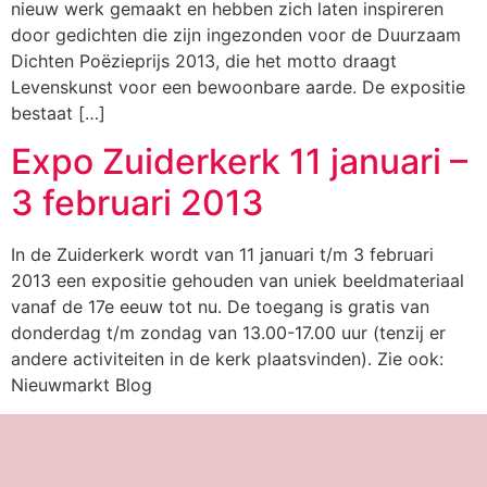
nieuw werk gemaakt en hebben zich laten inspireren
door gedichten die zijn ingezonden voor de Duurzaam
Dichten Poëzieprijs 2013, die het motto draagt
Levenskunst voor een bewoonbare aarde. De expositie
bestaat […]
Expo Zuiderkerk 11 januari –
3 februari 2013
In de Zuiderkerk wordt van 11 januari t/m 3 februari
2013 een expositie gehouden van uniek beeldmateriaal
vanaf de 17e eeuw tot nu. De toegang is gratis van
donderdag t/m zondag van 13.00-17.00 uur (tenzij er
andere activiteiten in de kerk plaatsvinden). Zie ook:
Nieuwmarkt Blog