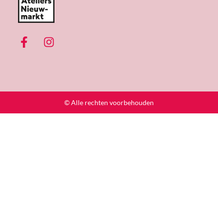
© Alle rechten voorbehouden