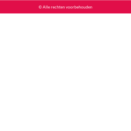
© Alle rechten voorbehouden