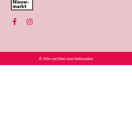
© Alle rechten voorbehouden