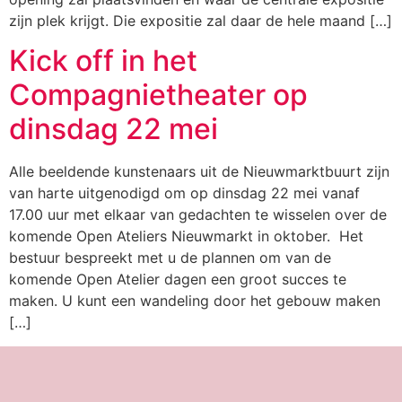
zijn plek krijgt. Die expositie zal daar de hele maand […]
Kick off in het
Compagnietheater op
dinsdag 22 mei
Alle beeldende kunstenaars uit de Nieuwmarktbuurt zijn
van harte uitgenodigd om op dinsdag 22 mei vanaf
17.00 uur met elkaar van gedachten te wisselen over de
komende Open Ateliers Nieuwmarkt in oktober. Het
bestuur bespreekt met u de plannen om van de
komende Open Atelier dagen een groot succes te
maken. U kunt een wandeling door het gebouw maken
[…]