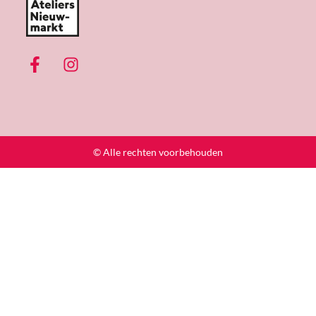
© Alle rechten voorbehouden