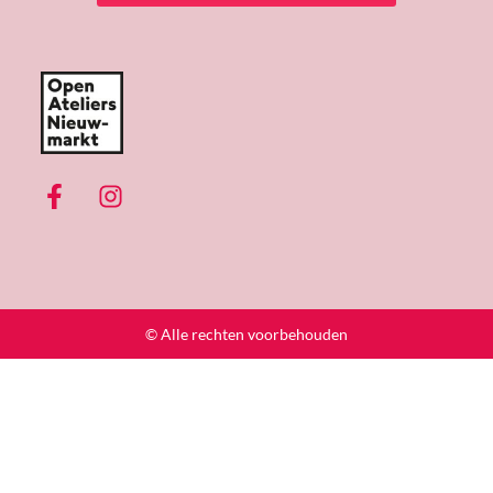
© Alle rechten voorbehouden