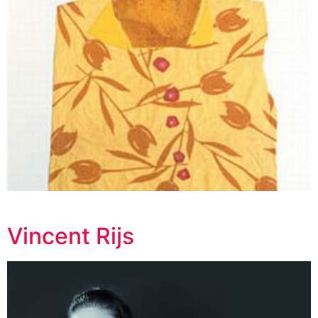
Vincent Rijs