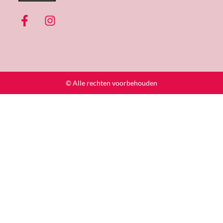
© Alle rechten voorbehouden