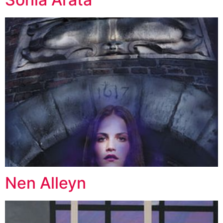
Nen Alleyn