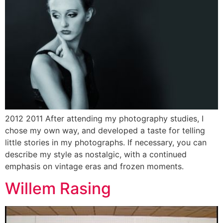
2012 2011 After attending my photography studies, I
chose my own way, and developed a taste for telling
little stories in my photographs. If necessary, you can
describe my style as nostalgic, with a continued
emphasis on vintage eras and frozen moments.
Willem Rasing