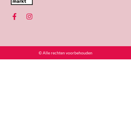
© Alle rechten voorbehouden