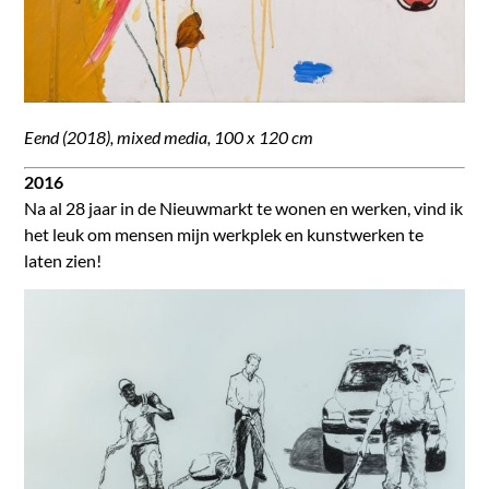
Eend (2018),
mixed media,
100 x 120 cm
2016
Na al 28 jaar in de Nieuwmarkt te wonen en werken, vind ik
het leuk om mensen mijn werkplek en kunstwerken te
laten zien!