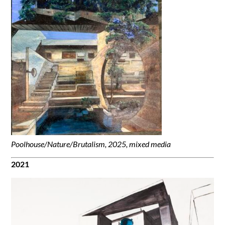
Poolhouse/Nature/Brutalism,
2025,
mixed media
2021