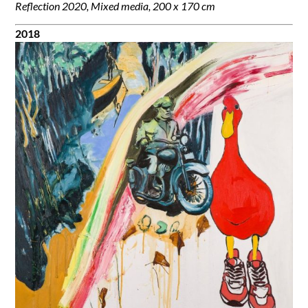
Reflection 2020,
Mixed media, 200 x 170 cm
2018