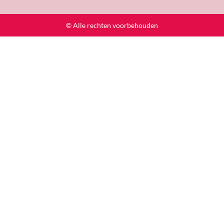
© Alle rechten voorbehouden