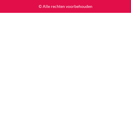
© Alle rechten voorbehouden