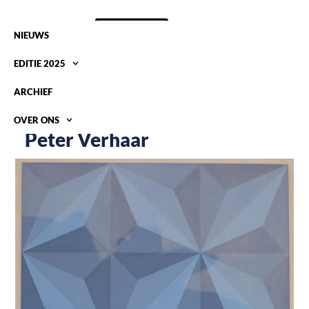
NIEUWS
EDITIE 2025
ARCHIEF
OVER ONS
Peter Verhaar