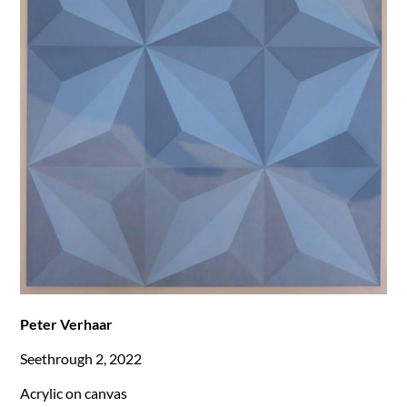
Peter Verhaar
Seethrough 2, 2022
Acrylic on canvas