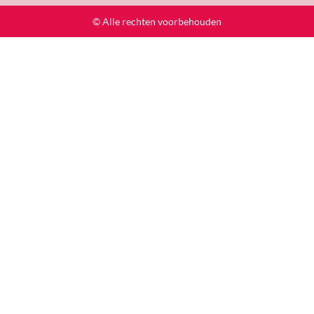
© Alle rechten voorbehouden