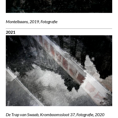
Montelbaans, 2019, Fotografie
2021
De Trap van Swaab,
Kromboomssloot 37, Fotografie, 2020