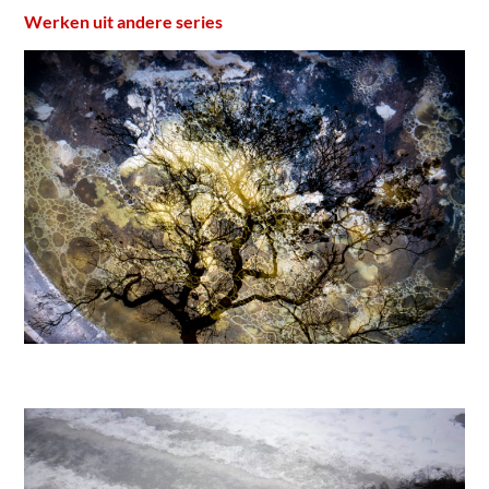
Werken uit andere series