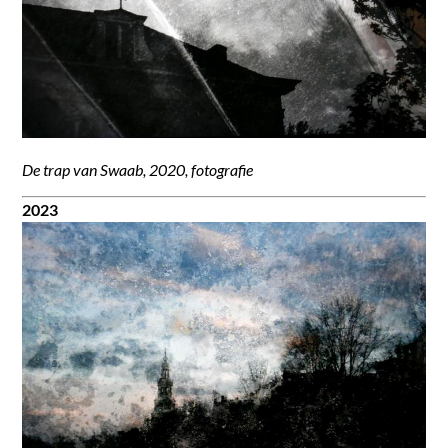
De trap van Swaab, 2020, fotografie
2023