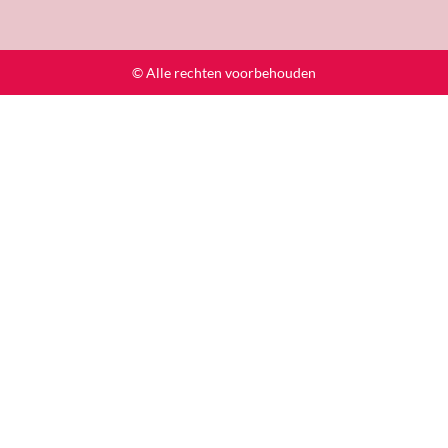
© Alle rechten voorbehouden