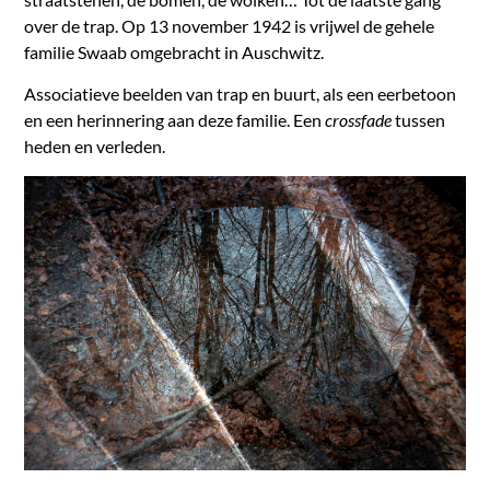
over de trap. Op 13 november 1942 is vrijwel de gehele
familie Swaab omgebracht in Auschwitz.
Associatieve beelden van trap en buurt, als een eerbetoon
en een herinnering aan deze familie. Een
crossfade
tussen
heden en verleden.