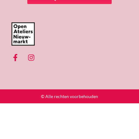
© Alle rechten voorbehouden