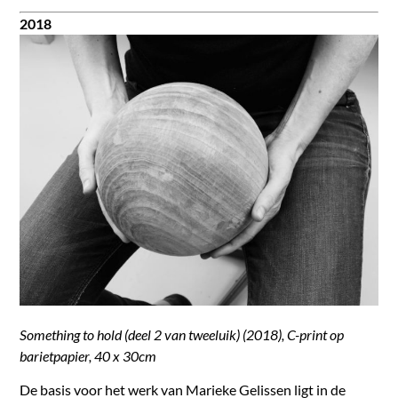
2018
Something to hold (deel 2 van tweeluik) (2018), C-print op
barietpapier, 40 x 30cm
De basis voor het werk van Marieke Gelissen ligt in de