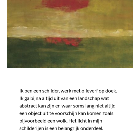
Ik ben een schilder, werk met olieverf op doek.
Ik ga bijna altijd uit van een landschap wat
abstract kan zijn en waar soms lang niet altijd
een object uit te voorschijn kan komen zoals
bijvoorbeeld een wolk. Het licht in mijn
schilderijen is een belangrijk onderdeel.