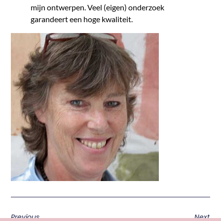
mijn ontwerpen. Veel (eigen) onderzoek
garandeert een hoge kwaliteit.
Previous
Next