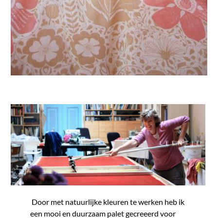
Door met natuurlijke kleuren te werken heb ik
een mooi en duurzaam palet gecreeerd voor