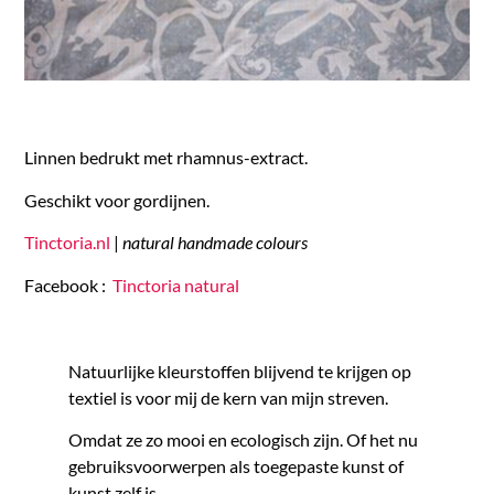
Linnen bedrukt met rhamnus-extract.
Geschikt voor gordijnen.
Tinctoria.nl
|
natural handmade colours
Facebook :
Tinctoria natural
Natuurlijke kleurstoffen blijvend te krijgen op
textiel is voor mij de kern van mijn streven.
Omdat ze zo mooi en ecologisch zijn. Of het nu
gebruiksvoorwerpen als toegepaste kunst of
kunst zelf is.