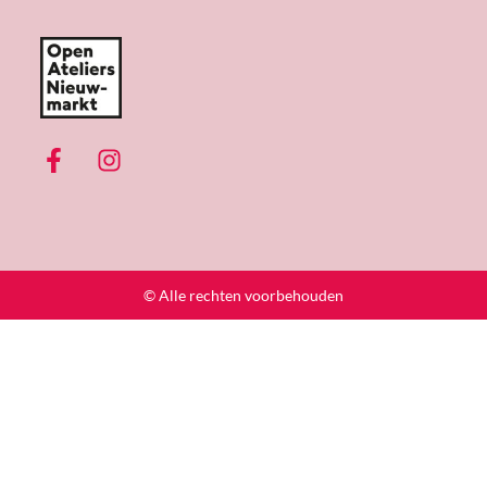
© Alle rechten voorbehouden