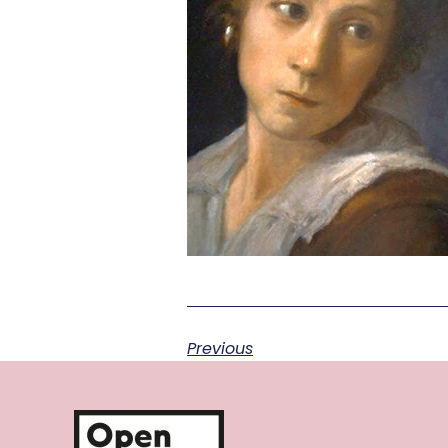
Previous