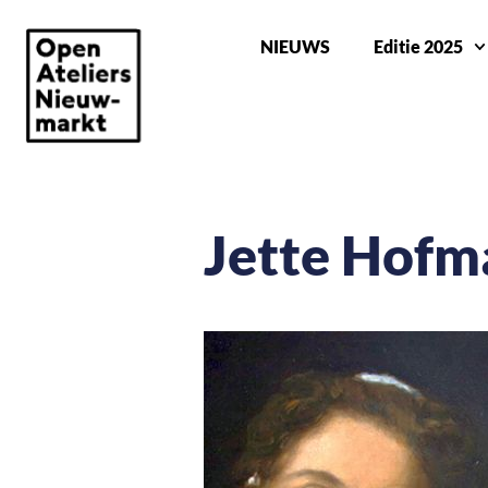
NIEUWS
Editie 2025
Jette Hofm