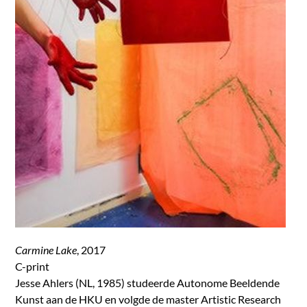
Carmine Lake
, 2017
C-print
Jesse Ahlers (NL, 1985) studeerde Autonome Beeldende
Kunst aan de HKU en volgde de master Artistic Research