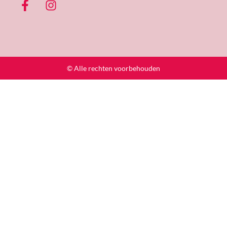
© Alle rechten voorbehouden