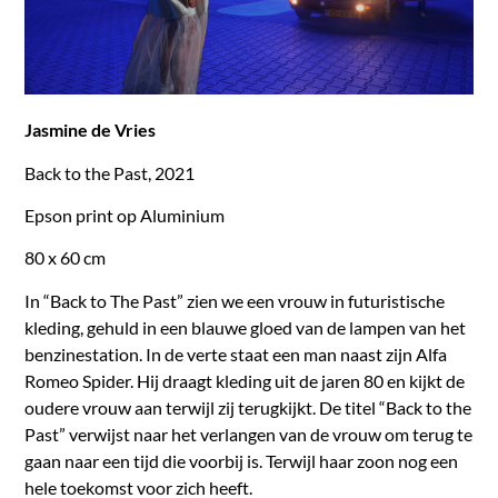
Jasmine de Vries
Back to the Past, 2021
Epson print op Aluminium
80 x 60 cm
In “Back to The Past” zien we een vrouw in futuristische
kleding, gehuld in een blauwe gloed van de lampen van het
benzinestation. In de verte staat een man naast zijn Alfa
Romeo Spider. Hij draagt kleding uit de jaren 80 en kijkt de
oudere vrouw aan terwijl zij terugkijkt. De titel “Back to the
Past” verwijst naar het verlangen van de vrouw om terug te
gaan naar een tijd die voorbij is. Terwijl haar zoon nog een
hele toekomst voor zich heeft.