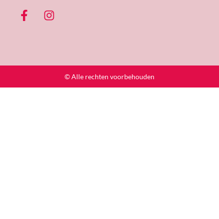
© Alle rechten voorbehouden