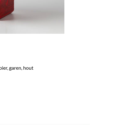
ier, garen, hout