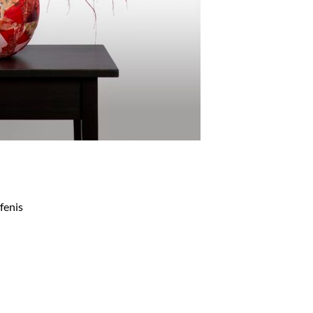
fenis