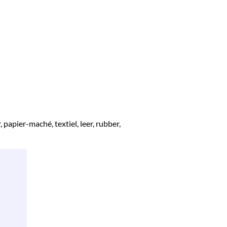
apier-maché, textiel, leer, rubber,