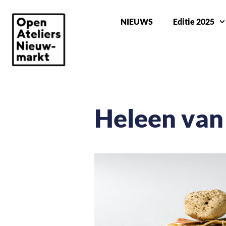
NIEUWS
Editie 2025
Heleen van