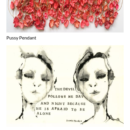
Pussy Pendant