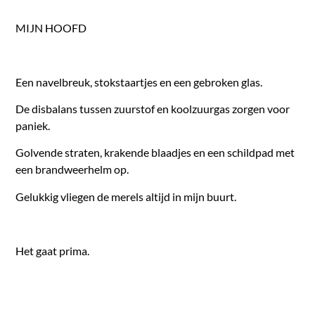
MIJN HOOFD
Een navelbreuk, stokstaartjes en een gebroken glas.
De disbalans tussen zuurstof en koolzuurgas zorgen voor
paniek.
Golvende straten, krakende blaadjes en een schildpad met
een brandweerhelm op.
Gelukkig vliegen de merels altijd in mijn buurt.
Het gaat prima.