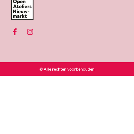
© Alle rechten voorbehouden