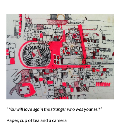
” You will love again the stranger who was your self”
Paper, cup of tea and a camera