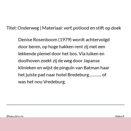
Titel: Onderweg | Materiaal: verf, potlood en stift op doek
Denise Rosenboom (1979) wordt achtervolgd
door beren, op hoge hakken rent zij met een
lekkende piemel door het bos. Via luiken en
doolhoven zoekt zij de weg door Japanse
klinieken en wijst de pinguïn van Batman haar
het juiste pad naar hotel Bredeburg……….. of
was het nou Vredeburg.
Previous
Next