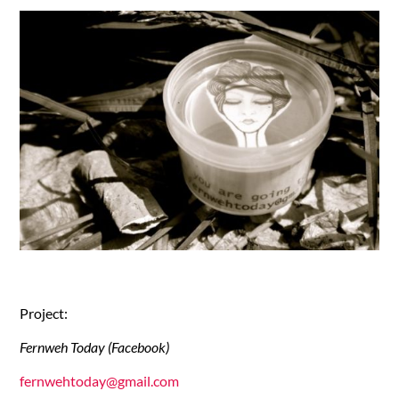
Project:
Fernweh Today (Facebook)
fernwehtoday@gmail.com