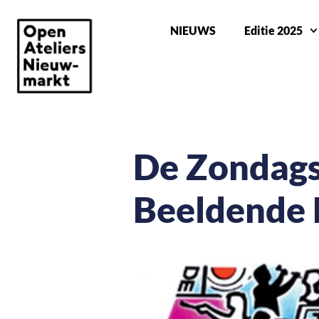
NIEUWS
Editie 2025
De Zondags
Beeldende 