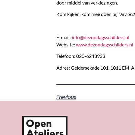
door middel van verkiezingen.
Kom kijken, kom mee doen bij
De Zonda
E-mail:
info@dezondagsschilders.nl
Website:
www.dezondagsschilders.nl
Telefoon: 020-6243933
Adres: Geldersekade 101, 1011 EM 
Previous