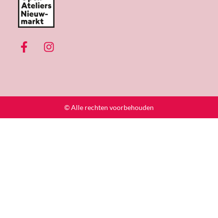
© Alle rechten voorbehouden