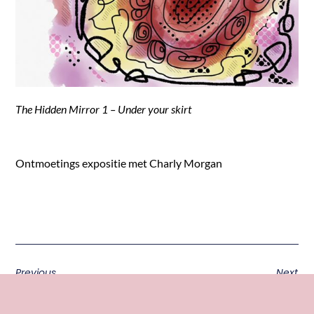
The Hidden Mirror 1 – Under your skirt
Ontmoetings expositie met Charly Morgan
Previous
Next