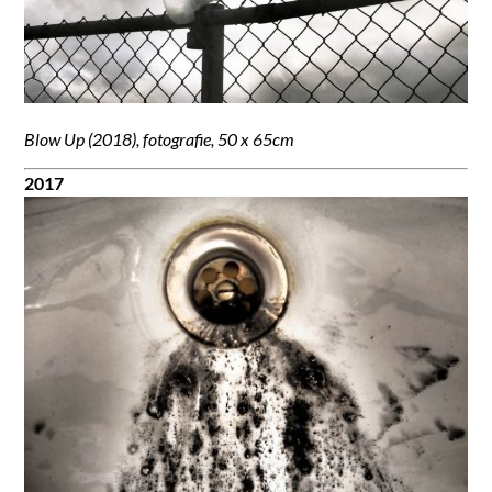
Blow Up (2018), fotografie, 50 x 65cm
2017