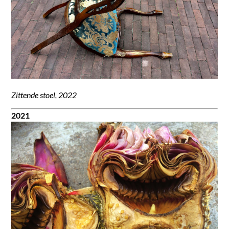
Zittende stoel, 2022
2021