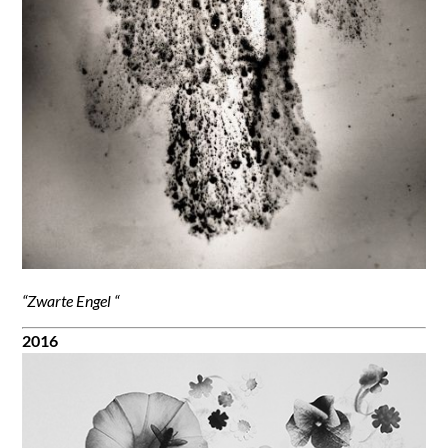
“Zwarte Engel “
2016