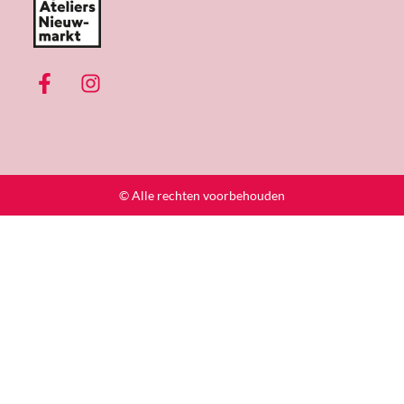
© Alle rechten voorbehouden