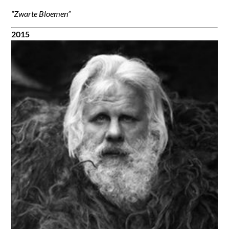
“Zwarte Bloemen”
2015