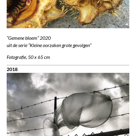
“Gemene bloem” 2020
uit de serie “Kleine oorzaken grote gevolgen”
Fotografie, 50 x 65 cm
2018