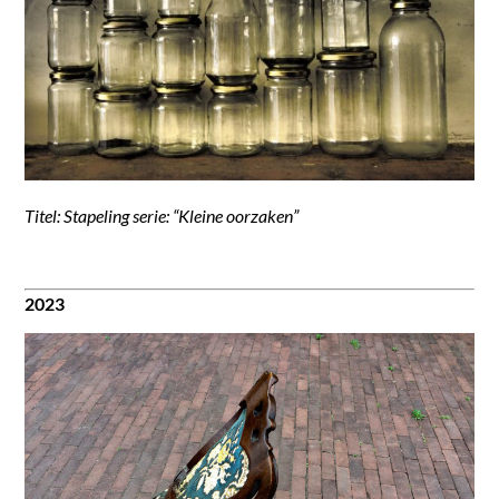
Titel: Stapeling serie: “Kleine oorzaken”
2023