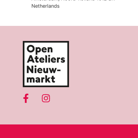
Netherlands