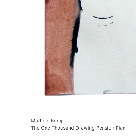
Matthijs Booij
The One Thousand Drawing Pension Plan