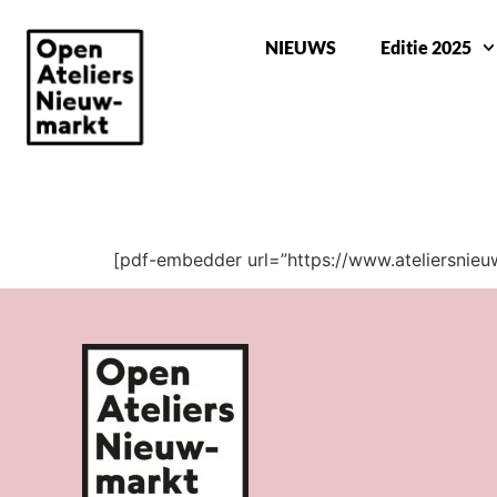
NIEUWS
Editie 2025
NIEUWSBRIEF SEPTEMBER 2018
[pdf-embedder url=”https://www.ateliersnie