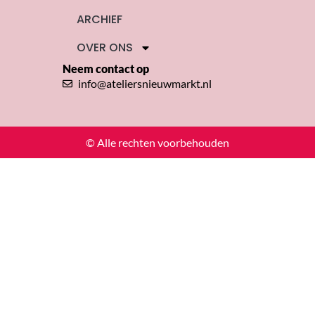
ARCHIEF
OVER ONS
Neem contact op
info@ateliersnieuwmarkt.nl
© Alle rechten voorbehouden