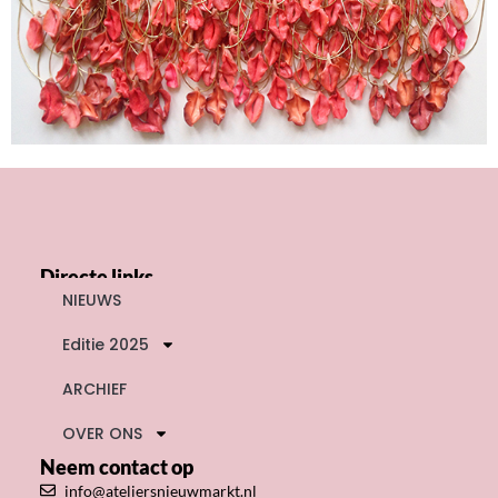
Directe links
NIEUWS
Editie 2025
ARCHIEF
OVER ONS
Neem contact op
info@ateliersnieuwmarkt.nl